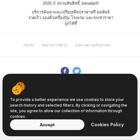
2026 © สงวนลิขสิทธิ์ Jetradar®
บริการค้นหาและเปรียบเทียบราคาฟรี ผลลัพธ์
รวดเร็ว จองตั๋วเครื่องบิน โรงแรม และรถเช่าราคา
ถูกได้ที่
เกี่ยวกับ
เงื่อนไขการใช้งาน
นโยบายความเป็นส่วนตัว
To provide a better experience we use cookies to store your
search history and selected filters. By clicking or navigating the
site, you agree to allow our collection of information through
cookies.
Cookies Policy
Accept