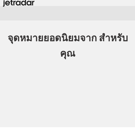
จุดหมายยอดนิยมจาก สำหรับ
คุณ